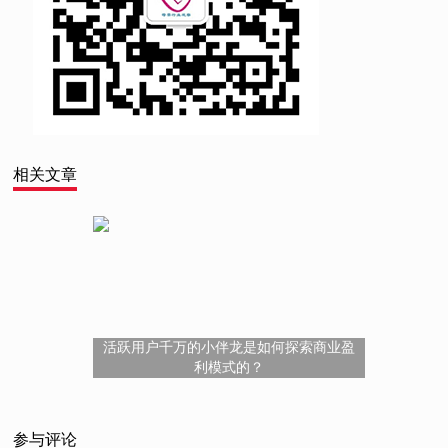
相关文章
活跃用户千万的小伴龙是如何探索商业盈
利模式的？
参与评论