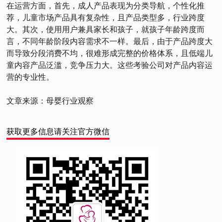
在运营方面，首先，成人产品表现为分类导航，个性化推
荐，儿童市场产品具有复杂性，且产品类型多，行业跨度
大。其次，使用用户兼具家长和孩子，就孩子年龄跨度而
言，不同年龄阶段内容需求不一样。最后，由于产品跨度大
而导致分段消费不均，很难形成完整的价格体系，且低端儿
童内容产品泛滥，竞争压力大。这些考验公司对产品内容运
营的专业性。
文章来源：母婴行业观察
获取更多信息请关注官方微信