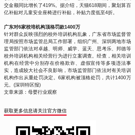
交金额同比增长了419%。据介绍，天猫618期间，聚划算百
亿补贴对儿童安全座椅进行补贴，补贴力度低至4折。
广东对6家校培机构顶格罚款1400万
针对群众反映强烈的校外培训机构乱象，广东省市场监督管
理局按照市场监管总局工作部署，组织广州、深圳两地市场
监管部门依法对卓越、明师、威学、蓝天、思考乐、邦德等
校外培训机构相关经营行为进行立案调查。经查，相关培训
机构在经营中分别存在价格欺诈、虚假宣传等多项违法事
实，造成较大社会不良影响，市场监管部门依法对有关培训
机构作出从重处罚决定。6家机构被顶格处罚，共计1400万
元。(深圳特区报)
文章来源：母婴行业观察
获取更多信息请关注官方微信