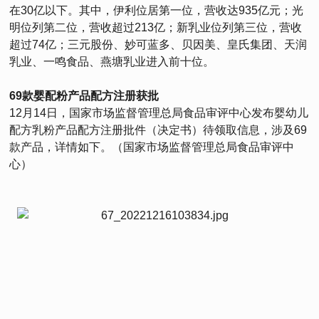
在30亿以下。其中，伊利位居第一位，营收达935亿元；光
明位列第二位，营收超过213亿；新乳业位列第三位，营收
超过74亿；三元股份、妙可蓝多、贝因美、皇氏集团、天润
乳业、一鸣食品、燕塘乳业进入前十位。
69款婴配粉产品配方注册获批
12月14日，国家市场监督管理总局食品审评中心发布婴幼儿
配方乳粉产品配方注册批件（决定书）待领取信息，涉及69
款产品，详情如下。（国家市场监督管理总局食品审评中
心）