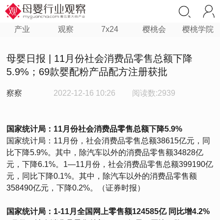
产业
观察
7x24
樱桃会
樱桃学院
母婴日报 | 11月份社会消费品零售总额下降
5.9%；69款婴配粉产品配方注册获批
察察
2022-12-16 10:26
阅读数:2939
国家统计局：11月份社会消费品零售总额下降5.9%
国家统计局：11月份，社会消费品零售总额38615亿元，同
比下降5.9%。其中，除汽车以外的消费品零售额34828亿
元，下降6.1%。1—11月份，社会消费品零售总额399190亿
元，同比下降0.1%。其中，除汽车以外的消费品零售额
358490亿元，下降0.2%。（证券时报）
国家统计局：1-11月全国网上零售额124585亿 同比增4.2%