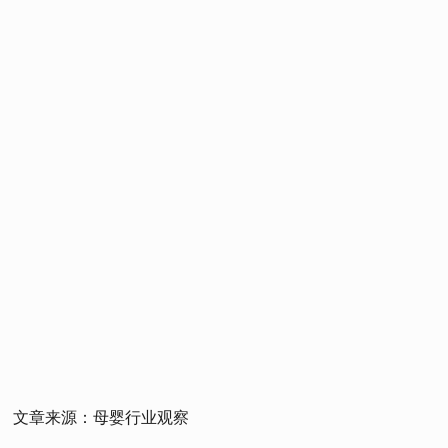
文章来源：母婴行业观察