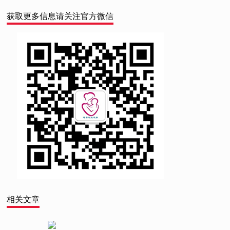
获取更多信息请关注官方微信
相关文章