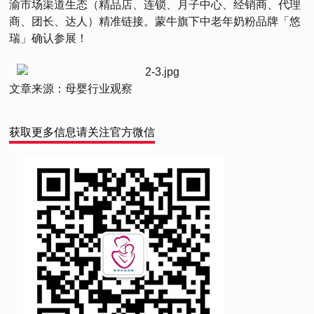
渝市场渠道生态（精品店、连锁、月子中心、经销商、代理
商、团长、达人）精准链接。蒙牛旗下中老年奶粉品牌「悠
瑞」确认参展！
文章来源：母婴行业观察
获取更多信息请关注官方微信