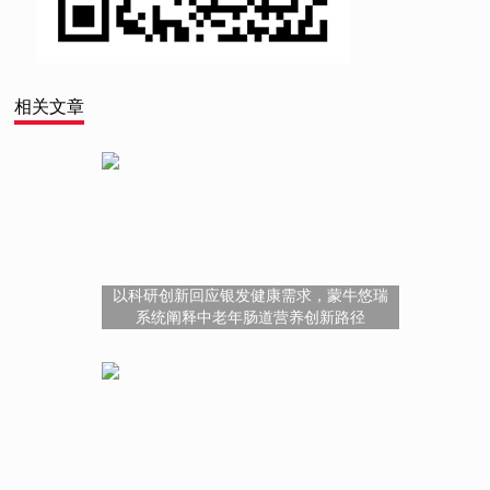
相关文章
以科研创新回应银发健康需求，蒙牛悠瑞
系统阐释中老年肠道营养创新路径