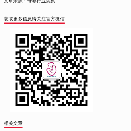
文章来源：母婴行业观察
获取更多信息请关注官方微信
相关文章