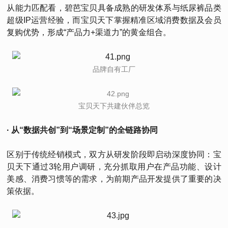
从能力匹配看，碧芭宝贝具备成熟的研发体系与纸尿裤品类
超级IP运营经验，而宝贝天下掌握精准区域消费数据及会员
复购优势，形成“产品力+渠道力”的黄金组合。
品牌自有工厂
宝贝天下共建伙伴总览
· 从“数据共创”到“场景定制”的全链路协同
区别于传统经销模式，双方从研发阶段即启动深度协同：宝
贝天下通过3轮用户调研，充分抓取用户在产品功能、设计
美感、消费习惯等的需求，为前期产品开发提供了重要的决
策依据。