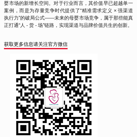
婴市场的新增长空间。对于行业而言，其价值早已超越单一
案例，而是为存量竞争时代提供了“精准需求定义 × 强渠道
执行力”的破局公式——未来的母婴市场竞争，属于那些能真
正打通“人 - 货 - 场”链路，实现渠道与品牌价值共生的创新。
获取更多信息请关注官方微信