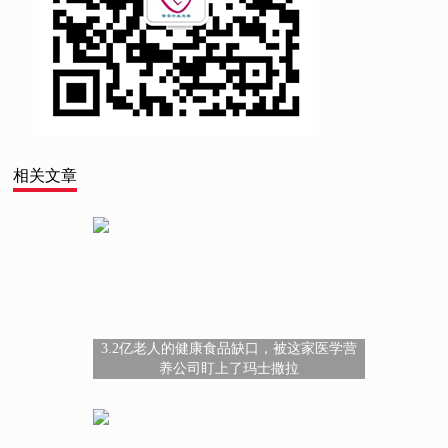
相关文章
3.2亿老人的健康食品缺口，被这家医学营
养公司盯上了玛士撒拉