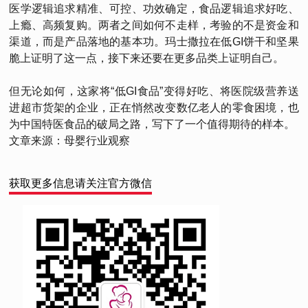
医学逻辑追求精准、可控、功效确定，食品逻辑追求好吃、
上瘾、高频复购。两者之间如何不走样，考验的不是资金和
渠道，而是产品落地的基本功。玛士撒拉在低GI饼干和坚果
脆上证明了这一点，接下来还要在更多品类上证明自己。
但无论如何，这家将“低GI食品”变得好吃、将医院级营养送
进超市货架的企业，正在悄然改变数亿老人的零食困境，也
为中国特医食品的破局之路，写下了一个值得期待的样本。
文章来源：母婴行业观察
获取更多信息请关注官方微信