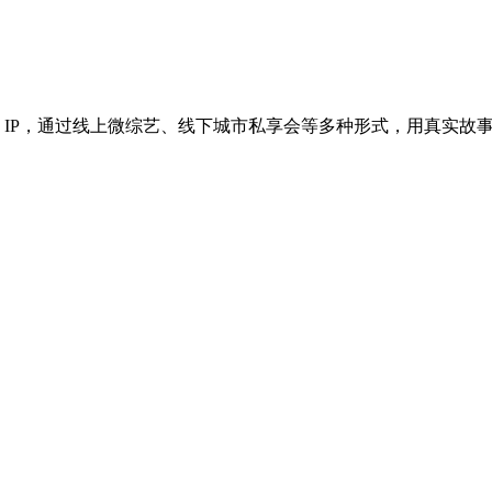
 IP，通过线上微综艺、线下城市私享会等多种形式，用真实故