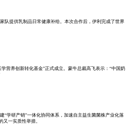
国家队提供乳制品日常健康补给。本次合作后，伊利完成了世界
团医学营养创新转化基金”正式成立。蒙牛总裁高飞表示：“中国奶
”
建“学研产销”一体化协同体系，加速自主益生菌菌株产业化落
”的又一实质性举措。