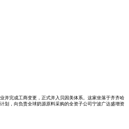
美乳业并完成工商变更，正式并入贝因美体系。这家坐落于齐齐哈
计划，向负责全球奶源原料采购的全资子公司宁波广达盛增资