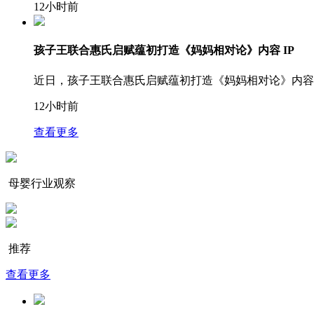
12小时前
孩子王联合惠氏启赋蕴初打造《妈妈相对论》内容 IP
近日，孩子王联合惠氏启赋蕴初打造《妈妈相对论》内容
12小时前
查看更多
母婴行业观察
推荐
查看更多