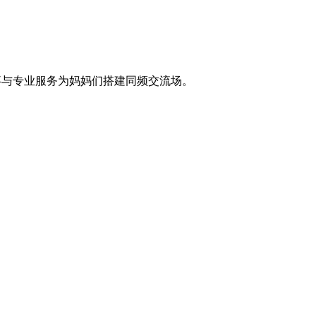
事与专业服务为妈妈们搭建同频交流场。