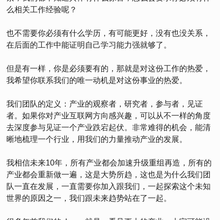
么相关工作经验呢？
也不需要你必须有什么学历，有可能更好，没有也没关系，
在后面的工作中能证明自己学习能力强就够了。
但是有一样，你是必须要有的，那就是对这份工作的热爱，
我希望你联系我们的唯一动机是对这份事业的热爱。
我们团队的定义：产业的观察者，研究者，参与者，见证
者。如果你对产业互联网方向感兴趣，可以从不一样的角度
去深度参与见证一个产业跌宕起伏。非常难得的机会，能清
晰地梳理一个行业，用我们的力量推动产业的发展。
我相信未来10年，所有产业都会加速升级重组再造，所有的
产业都会重新做一遍，这是大势所趋，这也是为什么我们团
队一直在发展，一直需要你加入跟我们，一起探索这个未知
世界的原因之一，我们跟未来趋势站在了一起。