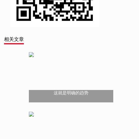
相关文章
这就是明确的趋势