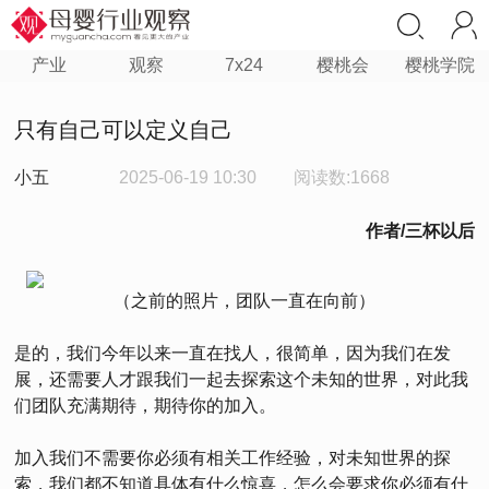
产业
观察
7x24
樱桃会
樱桃学院
只有自己可以定义自己
小五
2025-06-19 10:30
阅读数:1668
作者/三杯以后
（之前的照片，团队一直在向前）
是的，我们今年以来一直在找人，很简单，因为我们在发
展，还需要人才跟我们一起去探索这个未知的世界，对此我
们团队充满期待，期待你的加入。
加入我们不需要你必须有相关工作经验，对未知世界的探
索，我们都不知道具体有什么惊喜，怎么会要求你必须有什