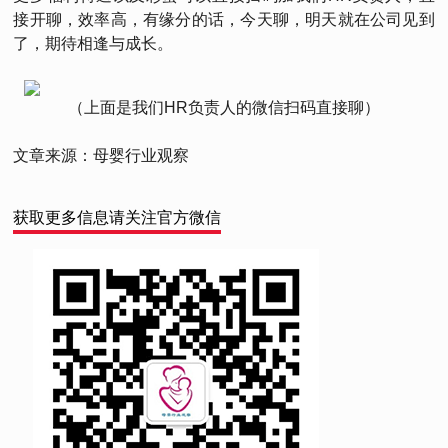
接开聊，效率高，有缘分的话，今天聊，明天就在公司见到
了，期待相逢与成长。
（上面是我们HR负责人的微信扫码直接聊）
文章来源：母婴行业观察
获取更多信息请关注官方微信