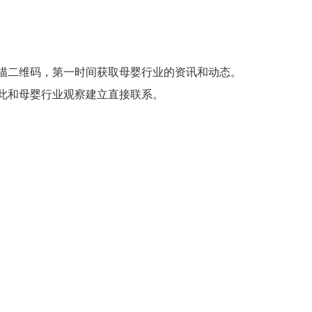
描二维码，第一时间获取母婴行业的资讯和动态。
此和母婴行业观察建立直接联系。