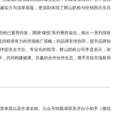
越实力与深厚底蕴，更深刻体现了辉山奶粉与经销商共生共
奶粉已蓄势待发，围绕“臻悦”系列乘胜追击，推出一系列强有
提供精准有力的市场推广策略；到品牌宣传协同，提升品牌知
伴提供全方位、专业化的指导。辉山奶粉公司李彦表示，未
率，共同构建健康、共赢的合作伙伴生态，携手开拓市场新局
章来源以及作者名称。公众号转载请联系开白小助手（微信