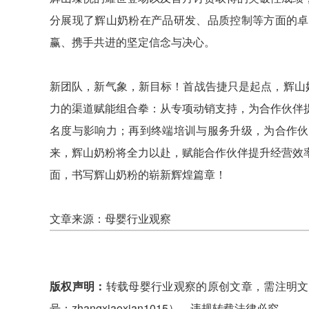
分展现了辉山奶粉在产品研发、品质控制等方面的卓
赢、携手共进的坚定信念与决心。
新团队，新气象，新目标！首战告捷只是起点，辉山
力的渠道赋能组合拳：从专项动销支持，为合作伙伴
名度与影响力；再到终端培训与服务升级，为合作伙
来，辉山奶粉将全力以赴，赋能合作伙伴提升经营效
面，书写辉山奶粉的崭新辉煌篇章！
文章来源：母婴行业观察
版权声明：
转载母婴行业观察的原创文章，需注明文
号：zhangxiaoxian1015）。违规转载法律必究。