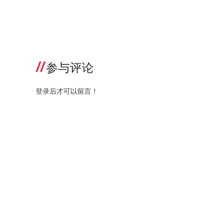
参与评论
登录后才可以留言！