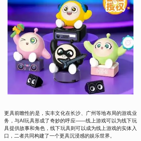
更具前瞻性的是，实丰文化在长沙、广州等地布局的游戏业
务，与AI玩具形成了奇妙的呼应——线上游戏可以为线下玩
具提供故事和角色，线下玩具则可以成为线上游戏的实体入
口，二者共同构建了一个更具沉浸感的娱乐世界。