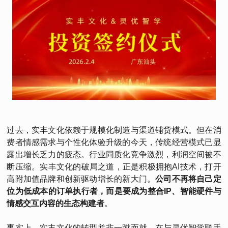
过去，实丰文化依赖于规模化制造与渠道铺货模式。但在消
费者情感需求与个性化体验升级的今天，传统经营模式已显
露出增长乏力的疲态。行业同质化竞争激烈，利润空间被不
断压缩。实丰文化的破局之道，正是积极拥抱AI技术，打开
高附加值品牌和创新驱动增长的新大门。
公司不再将自己定
位为低成本的订单执行者，而是要成为整合IP、智能硬件与
情感交互内容的生态构建者
。
事实上，实丰文化的转型并非一蹴而就。在与灵优智学联手