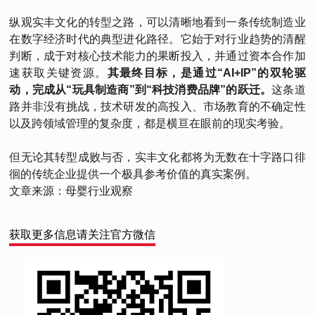
纵观实丰文化的转型之路，可以清晰地看到一条传统制造业
在数字经济时代的典型进化路径。它始于对行业趋势的清醒
判断，成于对核心技术能力的果断投入，并通过资本合作加
速获取关键资源。
其最终目标，是通过“AI+IP”的双轮驱
动，完成从“玩具制造商”到“科技消费品牌”的跃迁。
这条道
路并非没有挑战，技术研发的高投入、市场教育的不确定性
以及跨领域管理的复杂度，都是横亘在眼前的现实考验。
但无论其转型成败与否，实丰文化都将为无数在十字路口徘
徊的传统企业提供一个极具参考价值的真实案例。
文章来源：母婴行业观察
获取更多信息请关注官方微信