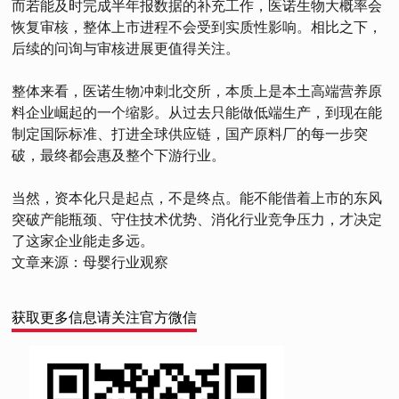
而若能及时完成半年报数据的补充工作，医诺生物大概率会
恢复审核，整体上市进程不会受到实质性影响。相比之下，
后续的问询与审核进展更值得关注。
整体来看，医诺生物冲刺北交所，本质上是本土高端营养原
料企业崛起的一个缩影。从过去只能做低端生产，到现在能
制定国际标准、打进全球供应链，国产原料厂的每一步突
破，最终都会惠及整个下游行业。
当然，资本化只是起点，不是终点。能不能借着上市的东风
突破产能瓶颈、守住技术优势、消化行业竞争压力，才决定
了这家企业能走多远。
文章来源：母婴行业观察
获取更多信息请关注官方微信