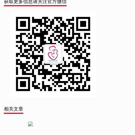
获取更多信息请关注官方微信
相关文章