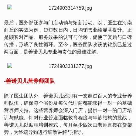
最后，医务部还参与门店动销与拓新活动。以丁医生在河南
商丘的实战为例，短短数日内，日均销售业绩显著提升。正
是顾客对产品、服务效果的认可与信赖，促使了复购与口碑
传播，形成了良性循环。至今，医务团队收获的锦旗已超过
两百面，是善诺贝儿专业与责任的最佳注解。
-善诺贝儿营养师团队
除了医生团队外，善诺贝儿还拥有一支超过百人的专业营养
师队伍，确保每个省份及每位代理商都能获得一对一的基础
营养师支持。这些营养师会深入门店，提供一对一的门店培
训与赋能。针对行业普遍面临教育程度与年龄结构的挑战，
善诺贝儿以贴柜培训模式，每月至少四次由老师直接在货架
旁，为终端导购进行细致讲解与指导。