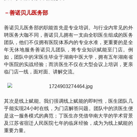
－善诺贝儿医务部
善诺贝儿医务部的职能首先是专业培训。与行业内常见的外
聘医务大咖不同，善诺贝儿拥有一支由全职医生组成的医务
团队，他们不仅拥有医院体系内的专业水准，更重要的是全
年无休地服务善诺贝儿团队，将专业知识赋能至门店。例
如，团队中的宋医生毕业于湖南中医大学，拥有五年湖南省
中医院的实战经验；而洪医生不仅在大型会议上培训，更亲
临门店一线，面对面、讲解交流。
其次是线上赋能。我们强调线上赋能的即时性，医生团队几
乎能实现24小时在线，为门店解答问题。团队中的洪医生便
是这一服务模式的典范；丁医生亦凭借华南大学的学术背景
及江苏省宿迁人民医院七年的临床经验，成为为线上赋能的
重要力量。