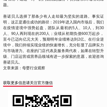
题。
善诺贝儿选择了那条少有人走却最为坚实的道路。事实证
明，这正是通往成功的路径：2019年进入国内市场后，我们
在疫情逆境中强势起盘，团队从最初的5人、10人，到30
人、90人再到现在的200人；业绩从初期负债600万起步，
至今已迈向亿元大关，预期明年业绩将达到2亿。在行业逆
境中，我们持续实现业绩的快速增长，充分彰显了品牌实力
与市场潜力。在座的门店代表及服务商代表，如果在转型升
级、门店运营或营养品领域有进一步探索的意愿，欢迎咨询
善诺贝儿。
文章来源：母婴行业观察
获取更多信息请关注官方微信