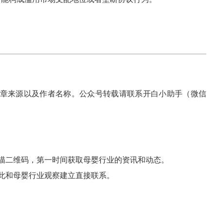
章来源以及作者名称。公众号转载请联系开白小助手（微信
描二维码，第一时间获取母婴行业的资讯和动态。
此和母婴行业观察建立直接联系。