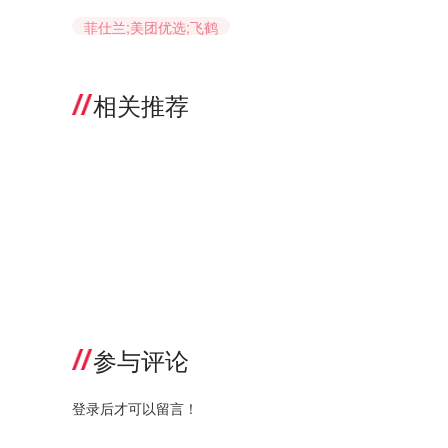
菲仕兰;美团优选;飞鹤
相关推荐
参与评论
登录后才可以留言！