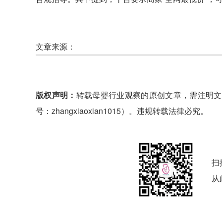
文章来源：
版权声明：
转载母婴行业观察的原创文章，需注明文
号：zhangxiaoxian1015）。违规转载法律必究。
扫
从